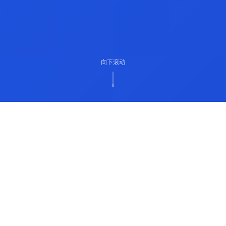
向下滚动
ABOUT US
关于我们