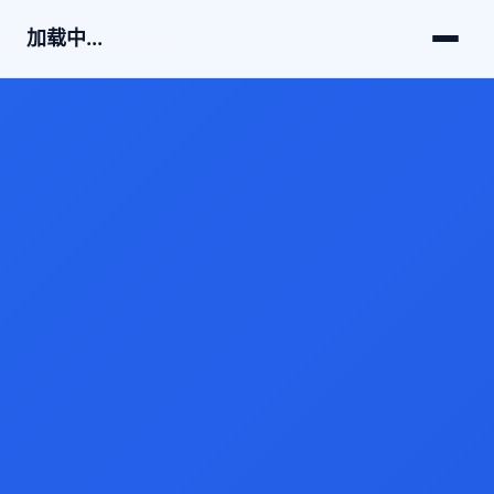
加载中...