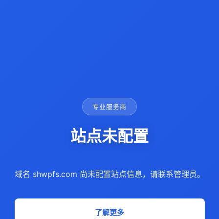
专业服务商
站点未配置
域名 shwpfs.com 尚未配置站点信息，请联系管理员。
了解更多