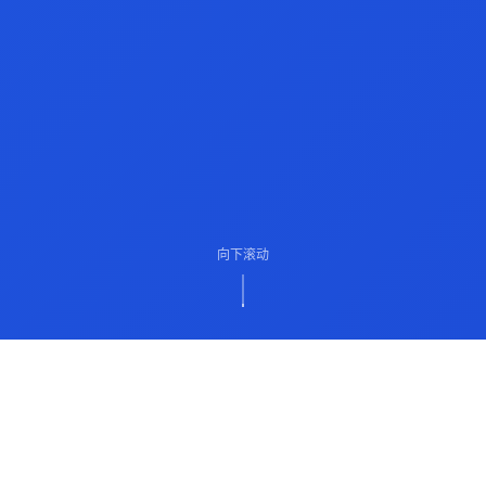
向下滚动
ABOUT US
关于我们