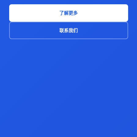
了解更多
联系我们