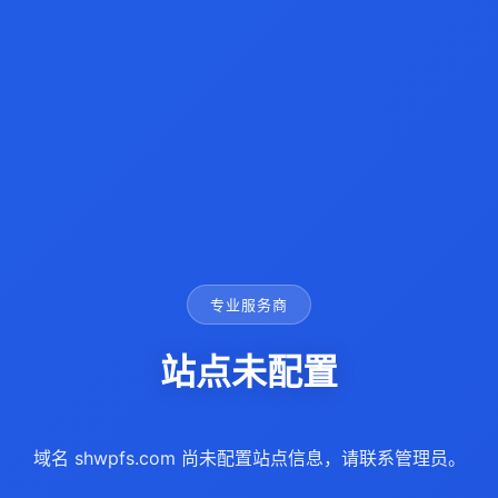
专业服务商
站点未配置
域名 shwpfs.com 尚未配置站点信息，请联系管理员。