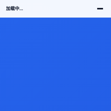
加载中...