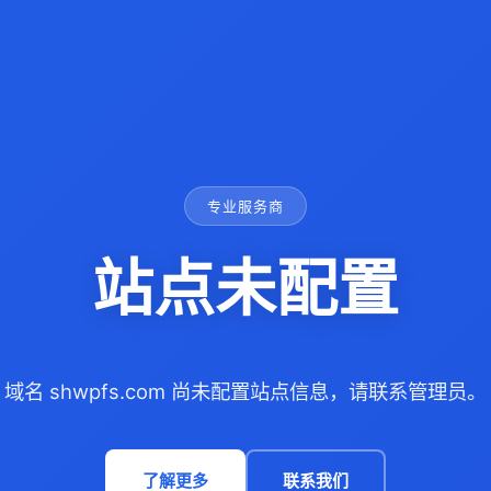
专业服务商
站点未配置
域名 shwpfs.com 尚未配置站点信息，请联系管理员。
了解更多
联系我们