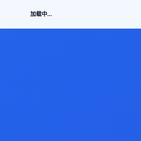
加载中...