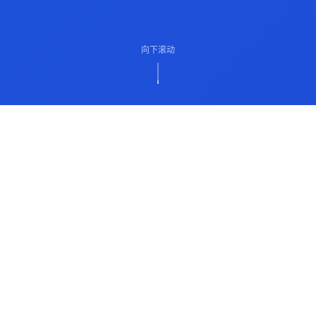
向下滚动
ABOUT US
关于我们