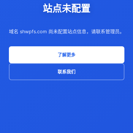
站点未配置
域名 shwpfs.com 尚未配置站点信息，请联系管理员。
了解更多
联系我们