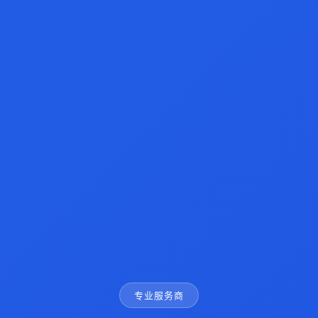
专业服务商