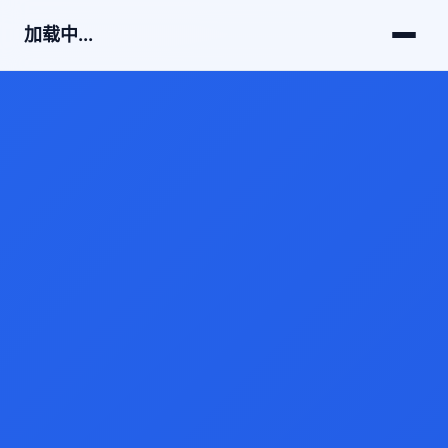
加载中...