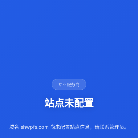
专业服务商
站点未配置
域名 shwpfs.com 尚未配置站点信息，请联系管理员。