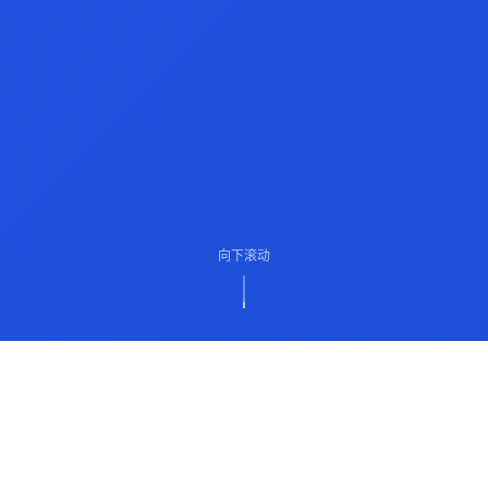
向下滚动
ABOUT US
关于我们