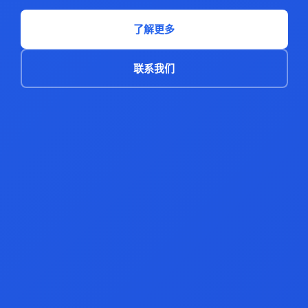
了解更多
联系我们