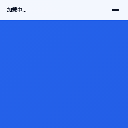
加载中...