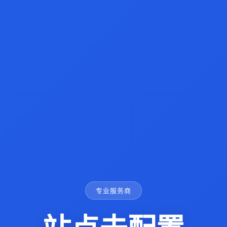
专业服务商