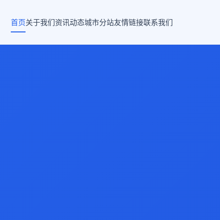
首页
关于我们
资讯动态
城市分站
友情链接
联系我们