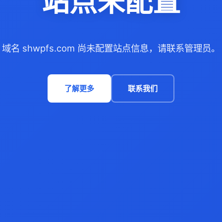
站点未配置
域名 shwpfs.com 尚未配置站点信息，请联系管理员。
了解更多
联系我们