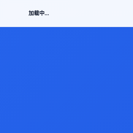
加载中...