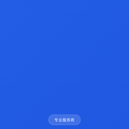
专业服务商