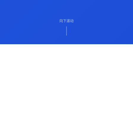
向下滚动
ABOUT US
关于我们