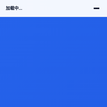
加载中...