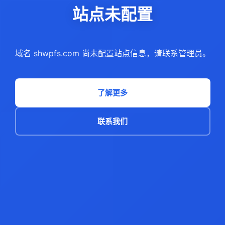
站点未配置
域名 shwpfs.com 尚未配置站点信息，请联系管理员。
了解更多
联系我们