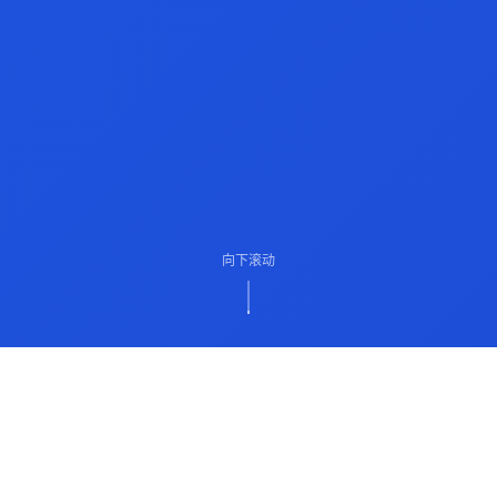
向下滚动
ABOUT US
关于我们