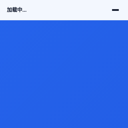
加载中...