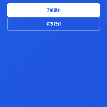
了解更多
联系我们