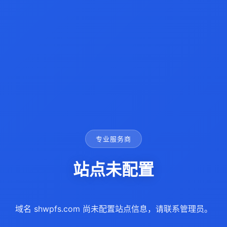
专业服务商
站点未配置
域名 shwpfs.com 尚未配置站点信息，请联系管理员。