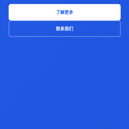
了解更多
联系我们