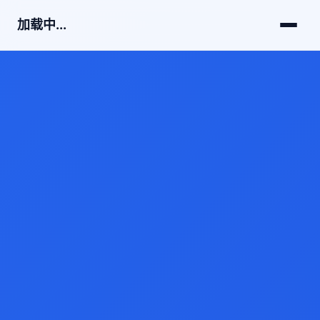
加载中...