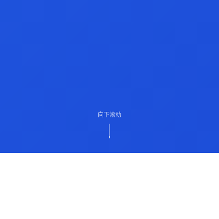
向下滚动
ABOUT US
关于我们