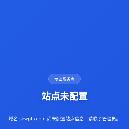
专业服务商
站点未配置
域名 shwpfs.com 尚未配置站点信息，请联系管理员。