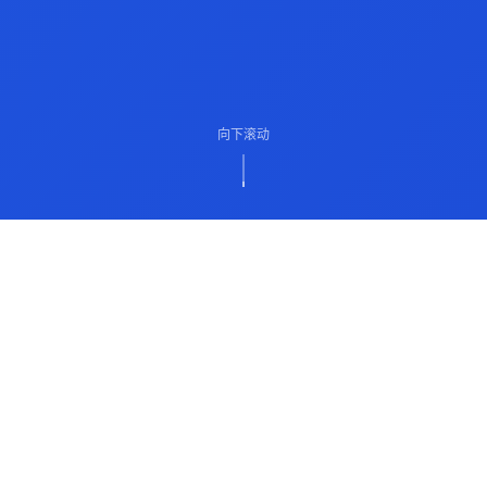
向下滚动
ABOUT US
关于我们