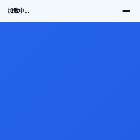
加载中...