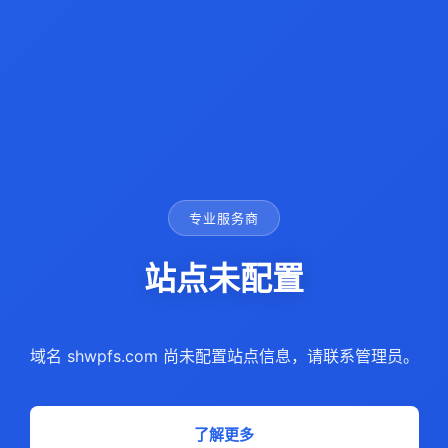
专业服务商
站点未配置
域名 shwpfs.com 尚未配置站点信息，请联系管理员。
了解更多