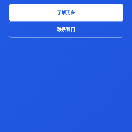
了解更多
联系我们