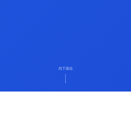
向下滚动
ABOUT US
关于我们