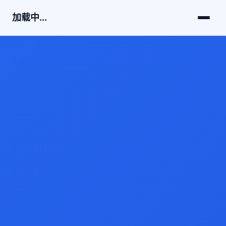
加载中...