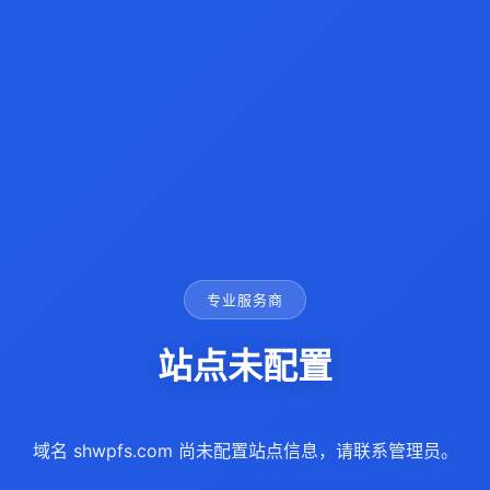
专业服务商
站点未配置
域名 shwpfs.com 尚未配置站点信息，请联系管理员。