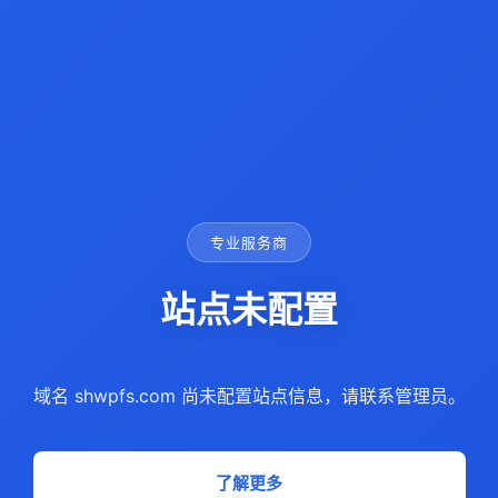
专业服务商
站点未配置
域名 shwpfs.com 尚未配置站点信息，请联系管理员。
了解更多