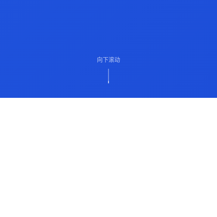
向下滚动
ABOUT US
关于我们