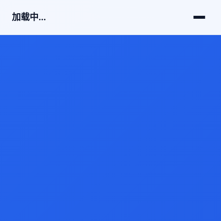
加载中...