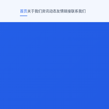
首页
关于我们
资讯动态
友情链接
联系我们