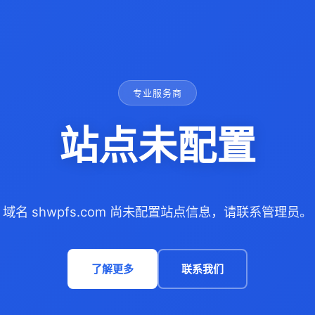
专业服务商
站点未配置
域名 shwpfs.com 尚未配置站点信息，请联系管理员。
了解更多
联系我们