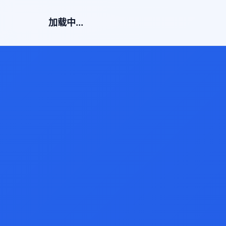
加载中...