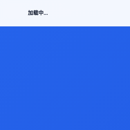
加载中...