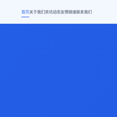
首页
关于我们
资讯动态
友情链接
联系我们