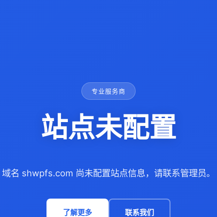
专业服务商
站点未配置
域名 shwpfs.com 尚未配置站点信息，请联系管理员。
了解更多
联系我们