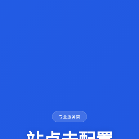
专业服务商