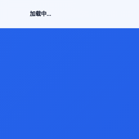
加载中...