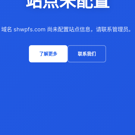
站点未配置
域名 shwpfs.com 尚未配置站点信息，请联系管理员。
了解更多
联系我们