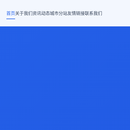
首页
关于我们
资讯动态
城市分站
友情链接
联系我们