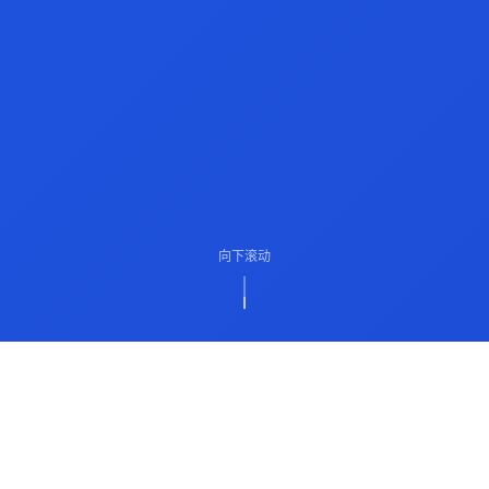
向下滚动
ABOUT US
关于我们