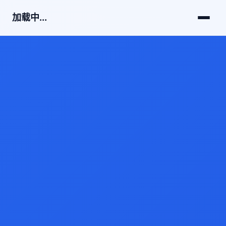
加载中...