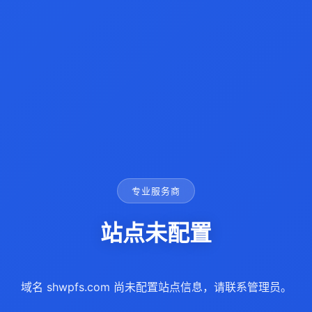
专业服务商
站点未配置
域名 shwpfs.com 尚未配置站点信息，请联系管理员。