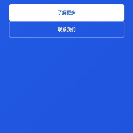
了解更多
联系我们