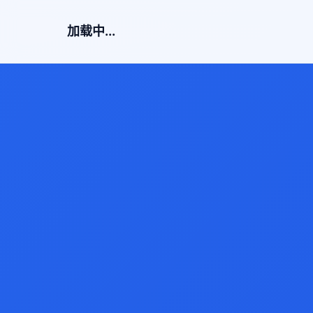
加载中...