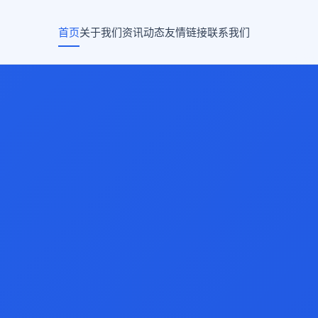
首页
关于我们
资讯动态
友情链接
联系我们