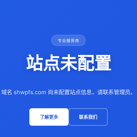
专业服务商
站点未配置
域名 shwpfs.com 尚未配置站点信息，请联系管理员。
了解更多
联系我们