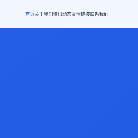
首页
关于我们
资讯动态
友情链接
联系我们