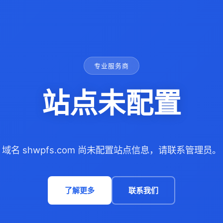
专业服务商
站点未配置
域名 shwpfs.com 尚未配置站点信息，请联系管理员。
了解更多
联系我们