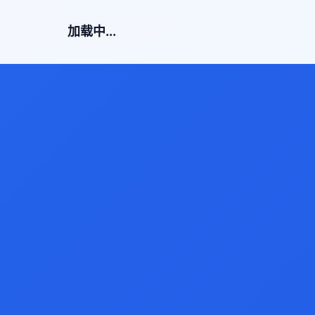
加载中...