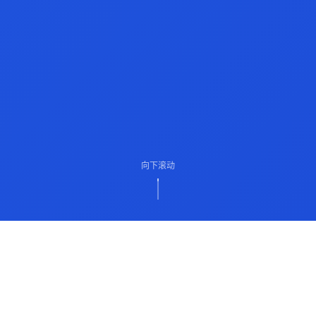
向下滚动
ABOUT US
关于我们