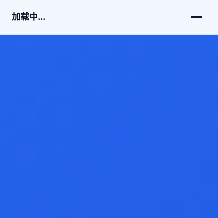
加载中...