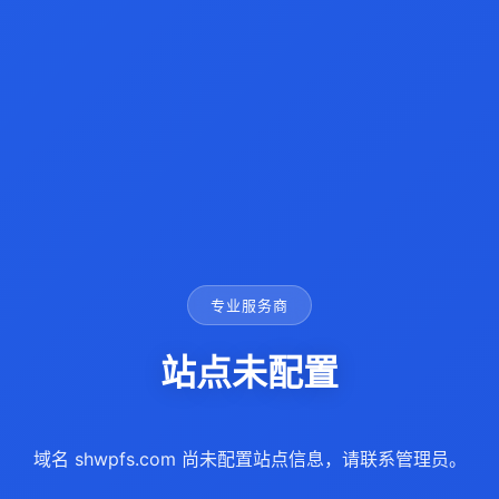
专业服务商
站点未配置
域名 shwpfs.com 尚未配置站点信息，请联系管理员。