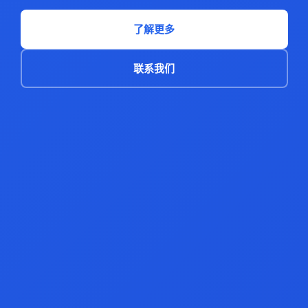
了解更多
联系我们