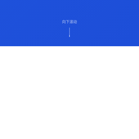
向下滚动
ABOUT US
关于我们