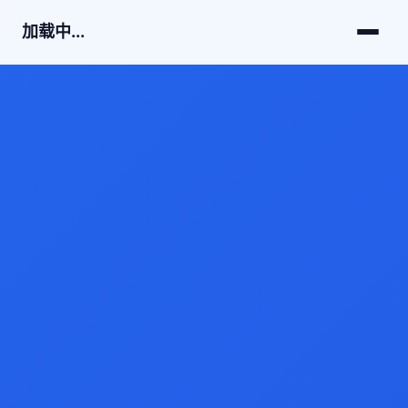
加载中...