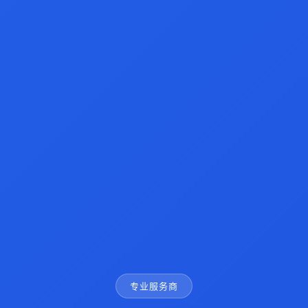
专业服务商