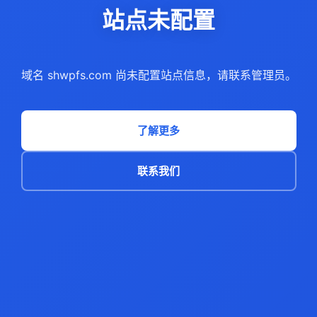
站点未配置
域名 shwpfs.com 尚未配置站点信息，请联系管理员。
了解更多
联系我们