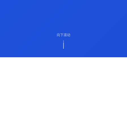
向下滚动
ABOUT US
关于我们