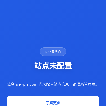
专业服务商
站点未配置
域名 shwpfs.com 尚未配置站点信息，请联系管理员。
了解更多