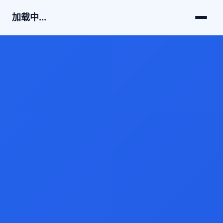
加载中...