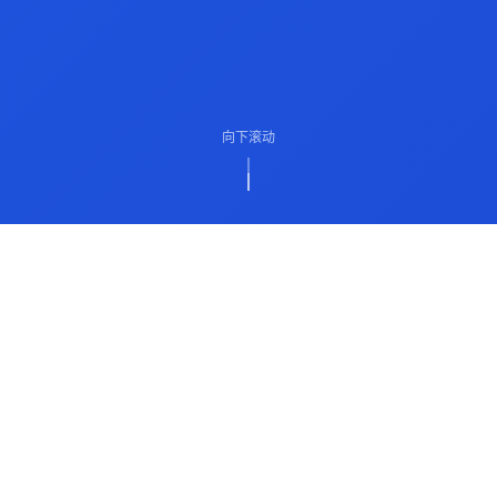
向下滚动
ABOUT US
关于我们