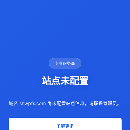
专业服务商
站点未配置
域名 shwpfs.com 尚未配置站点信息，请联系管理员。
了解更多