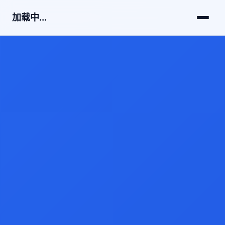
加载中...